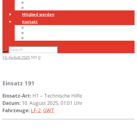
Jugendfeuerwehr
Geschichte
Mitglied werden
Kontakt
Kontakt
Impressum
Datenschutz
10. August 2025
501
0
Einsatz 191
Einsatz-Art:
H1 – Technische Hilfe
Datum:
10. August 2025, 01:01 Uhr
Fahrzeuge:
LF-2
,
GWT