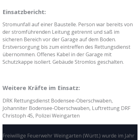
Einsatzbericht:
Stromunfall auf einer Baustelle. Person war bereits von
der stromführenden Leitung getrennt und saß im
sicheren Bereich vor der Garage auf dem Boden.
Erstversorgung bis zum eintreffen des Rettungsdienst
übernommen. Offenes Kabel in der Garage mit
Schutzkappe isoliert. Gebäude Stromlos geschalten.
Weitere Kräfte im Einsatz:
DRK Rettungsdienst Bodensee-Oberschwaben,
Johanniter Bodensee-Oberschwaben, Luftrettung DRF
Christoph 45, Polizei Weingarten
Freiwillige Feuerwehr Weingarten (Württ.) wurde im Jahr