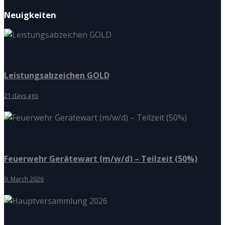
Neuigkeiten
Leistungsabzeichen GOLD
21 days ago
Feuerwehr Gerätewart (m/w/d) – Teilzeit (50%)
9. March 2026