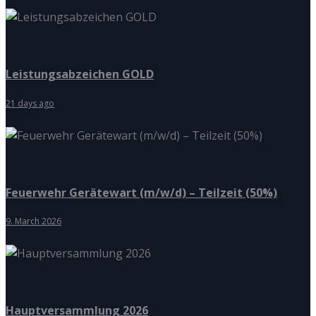
Leistungsabzeichen GOLD
21 days ago
Feuerwehr Gerätewart (m/w/d) – Teilzeit (50%)
9. March 2026
Hauptversammlung 2026