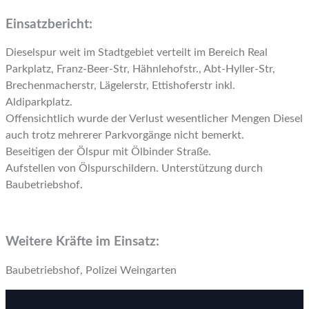
Einsatzbericht:
Dieselspur weit im Stadtgebiet verteilt im Bereich Real
Parkplatz, Franz-Beer-Str, Hähnlehofstr., Abt-Hyller-Str,
Brechenmacherstr, Lägelerstr, Ettishoferstr inkl.
Aldiparkplatz.
Offensichtlich wurde der Verlust wesentlicher Mengen Diesel
auch trotz mehrerer Parkvorgänge nicht bemerkt.
Beseitigen der Ölspur mit Ölbinder Straße.
Aufstellen von Ölspurschildern. Unterstützung durch
Baubetriebshof.
Weitere Kräfte im Einsatz:
Baubetriebshof, Polizei Weingarten