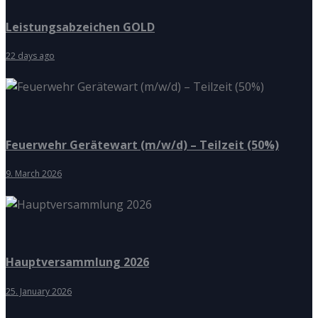
Leistungsabzeichen GOLD
22 days ago
Feuerwehr Gerätewart (m/w/d) – Teilzeit (50%)
9. March 2026
Hauptversammlung 2026
25. January 2026