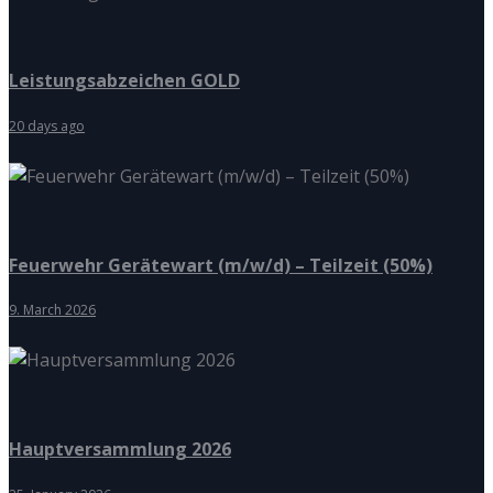
Leistungsabzeichen GOLD
20 days ago
Feuerwehr Gerätewart (m/w/d) – Teilzeit (50%)
9. March 2026
Hauptversammlung 2026