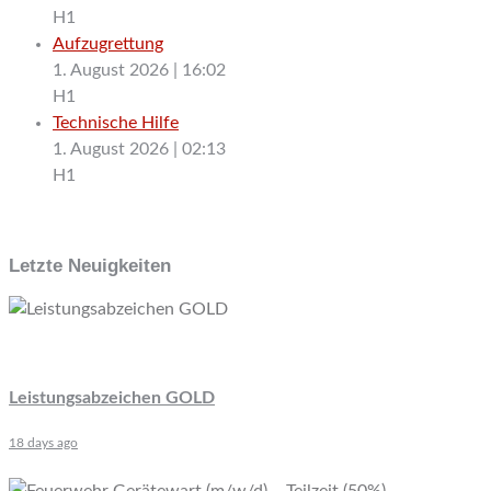
H1
Aufzugrettung
1. August 2026
|
16:02
H1
Technische Hilfe
1. August 2026
|
02:13
H1
Letzte Neuigkeiten
Leistungsabzeichen GOLD
18 days ago