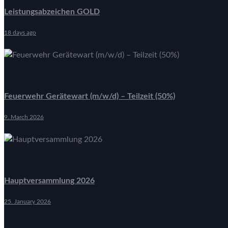
Leistungsabzeichen GOLD
18 days ago
Feuerwehr Gerätewart (m/w/d) – Teilzeit (50%)
9. March 2026
Hauptversammlung 2026
25. January 2026