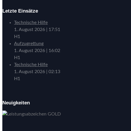
Letzte Einsätze
Technische Hilfe
1. August 2026
|
17:51
H1
Aufzugrettung
1. August 2026
|
16:02
H1
Technische Hilfe
1. August 2026
|
02:13
H1
Neuigkeiten