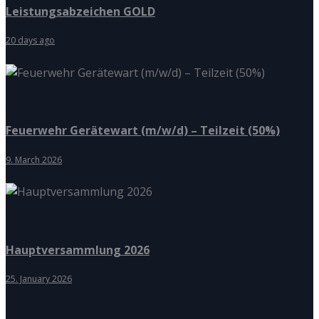
Leistungsabzeichen GOLD
20 days ago
Feuerwehr Gerätewart (m/w/d) – Teilzeit (50%)
9. March 2026
Hauptversammlung 2026
25. January 2026