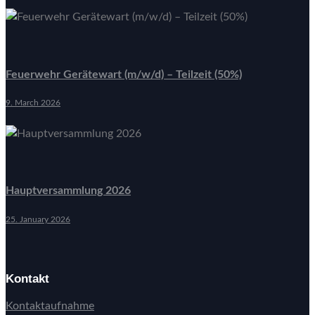
Feuerwehr Gerätewart (m/w/d) – Teilzeit (50%)
9. March 2026
Hauptversammlung 2026
25. January 2026
Kontakt
Kontaktaufnahme