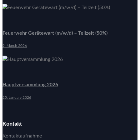
Feuerwehr Gerätewart (m/w/d) – Teilzeit (50%)
9. March 2026
Hauptversammlung 2026
25. January 2026
Kontakt
Kontaktaufnahme