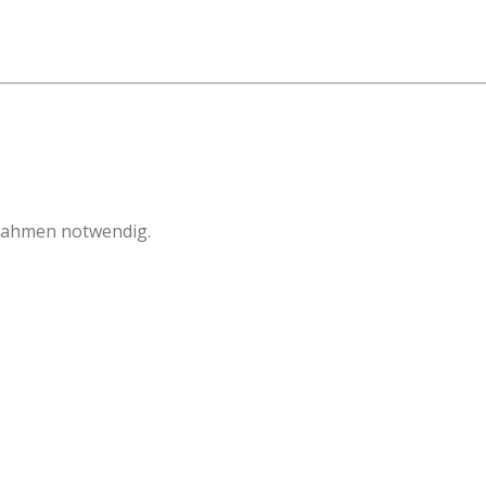
ßnahmen notwendig.