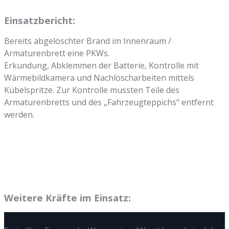
Einsatzbericht:
Bereits abgelöschter Brand im Innenraum /
Armaturenbrett eine PKWs.
Erkundung, Abklemmen der Batterie, Kontrolle mit
Wärmebildkamera und Nachlöscharbeiten mittels
Kübelspritze. Zur Kontrolle mussten Teile des
Armaturenbretts und des „Fahrzeugteppichs“ entfernt
werden.
Weitere Kräfte im Einsatz: