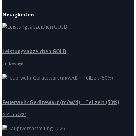
Neuigkeiten
Leistungsabzeichen GOLD
21 days ago
Feuerwehr Gerätewart (m/w/d) – Teilzeit (50%)
9. March 2026