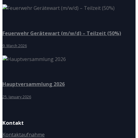
Feuerwehr Gerätewart (m/w/d) – Teilzeit (50%)
9. March 2026
Hauptversammlung 2026
25. January 2026
Kontakt
Kontaktaufnahme