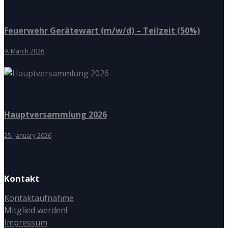
Feuerwehr Gerätewart (m/w/d) – Teilzeit (50%)
9. March 2026
Hauptversammlung 2026
25. January 2026
Kontakt
Kontaktaufnahme
Mitglied werden!
Impressum