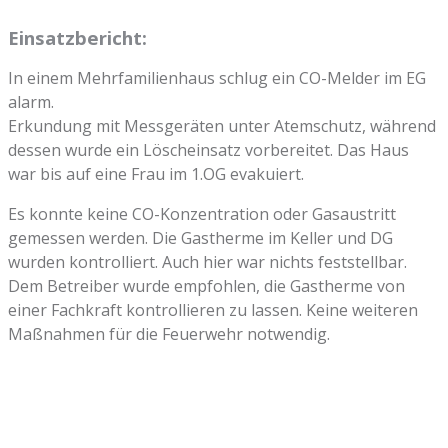
Einsatzbericht:
In einem Mehrfamilienhaus schlug ein CO-Melder im EG
alarm.
Erkundung mit Messgeräten unter Atemschutz, während
dessen wurde ein Löscheinsatz vorbereitet. Das Haus
war bis auf eine Frau im 1.OG evakuiert.
Es konnte keine CO-Konzentration oder Gasaustritt
gemessen werden. Die Gastherme im Keller und DG
wurden kontrolliert. Auch hier war nichts feststellbar.
Dem Betreiber wurde empfohlen, die Gastherme von
einer Fachkraft kontrollieren zu lassen. Keine weiteren
Maßnahmen für die Feuerwehr notwendig.