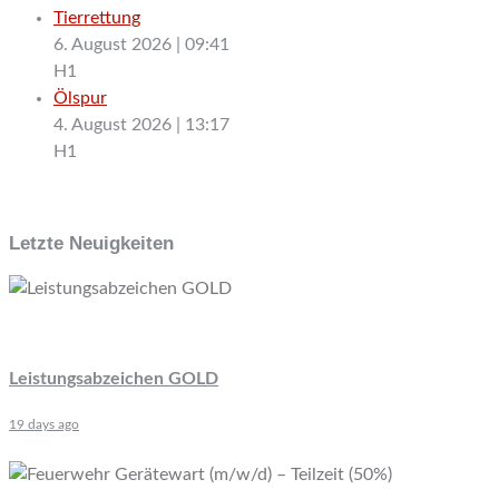
Tierrettung
6. August 2026
|
09:41
H1
Ölspur
4. August 2026
|
13:17
H1
Letzte Neuigkeiten
Leistungsabzeichen GOLD
19 days ago