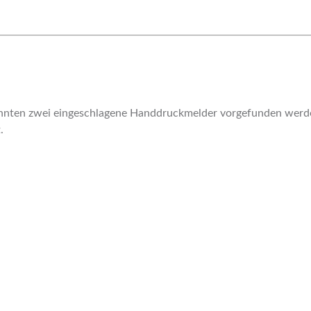
onnten zwei eingeschlagene Handdruckmelder vorgefunden werd
.