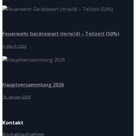
Feuerwehr Gerätewart (m/w/d) – Teilzeit (50%)
9. March 2026
Hauptversammlung 2026
25. January 2026
Kontakt
Kontaktaufnahme