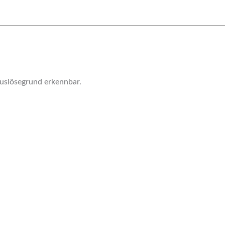
Auslösegrund erkennbar.