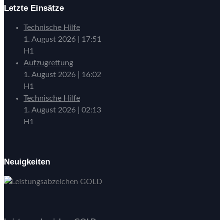
Letzte Einsätze
Technische Hilfe
1. August 2026
|
17:51
H1
Aufzugrettung
1. August 2026
|
16:02
H1
Technische Hilfe
1. August 2026
|
02:13
H1
Neuigkeiten