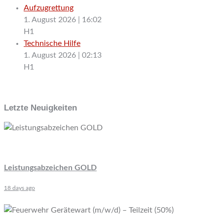
Aufzugrettung
1. August 2026
|
16:02
H1
Technische Hilfe
1. August 2026
|
02:13
H1
Letzte Neuigkeiten
Leistungsabzeichen GOLD
18 days ago