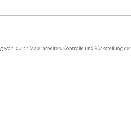
 wohl durch Malerarbeiten. Kontrolle und Rückstellung der