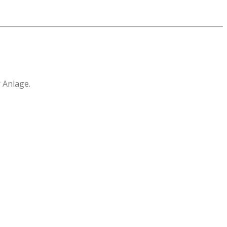
 Anlage.