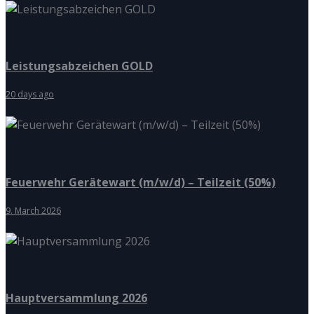
Leistungsabzeichen GOLD
20 days ago
Feuerwehr Gerätewart (m/w/d) – Teilzeit (50%)
9. March 2026
Hauptversammlung 2026