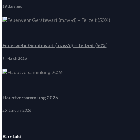
19 days ago
Feuerwehr Gerätewart (m/w/d) – Teilzeit (50%)
9. March 2026
Hauptversammlung 2026
25. January 2026
Kontakt