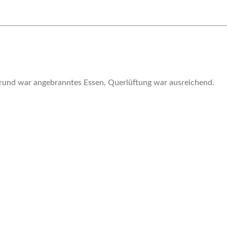
grund war angebranntes Essen, Querlüftung war ausreichend.