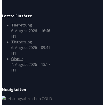
Letzte Einsätze
Tierrettung
6. August 2026
|
16:46
H1
Tierrettung
6. August 2026
|
09:41
H1
Ölspur
4. August 2026
|
13:17
H1
Neuigkeiten