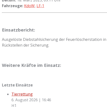
Fahrzeuge:
KdoW
,
LF-1
Einsatzbericht:
Ausgelöste Diebstahlsicherung der Feuerlöscherstation in 
Rückstellen der Sicherung.
Weitere Kräfte im Einsatz:
Letzte Einsätze
Tierrettung
6. August 2026
|
16:46
H1