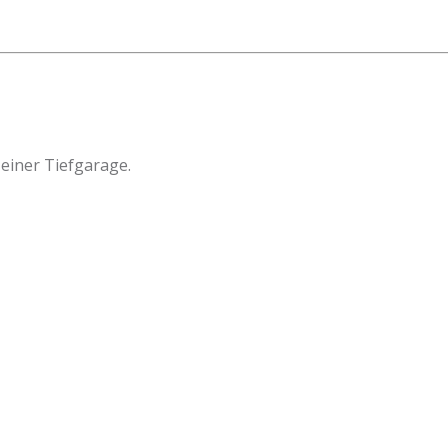
einer Tiefgarage.